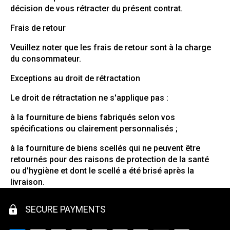
décision de vous rétracter du présent contrat.
Frais de retour
Veuillez noter que les frais de retour sont à la charge
du consommateur.
Exceptions au droit de rétractation
Le droit de rétractation ne s'applique pas :
à la fourniture de biens fabriqués selon vos
spécifications ou clairement personnalisés ;
à la fourniture de biens scellés qui ne peuvent être
retournés pour des raisons de protection de la santé
ou d'hygiène et dont le scellé a été brisé après la
livraison.
SECURE PAYMENTS