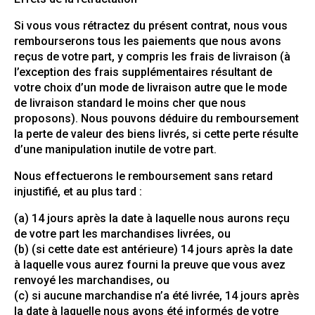
Si vous vous rétractez du présent contrat, nous vous
rembourserons tous les paiements que nous avons
reçus de votre part, y compris les frais de livraison (à
l’exception des frais supplémentaires résultant de
votre choix d’un mode de livraison autre que le mode
de livraison standard le moins cher que nous
proposons). Nous pouvons déduire du remboursement
la perte de valeur des biens livrés, si cette perte résulte
d’une manipulation inutile de votre part.
Nous effectuerons le remboursement sans retard
injustifié, et au plus tard :
(a) 14 jours après la date à laquelle nous aurons reçu
de votre part les marchandises livrées, ou
(b) (si cette date est antérieure) 14 jours après la date
à laquelle vous aurez fourni la preuve que vous avez
renvoyé les marchandises, ou
(c) si aucune marchandise n’a été livrée, 14 jours après
la date à laquelle nous avons été informés de votre