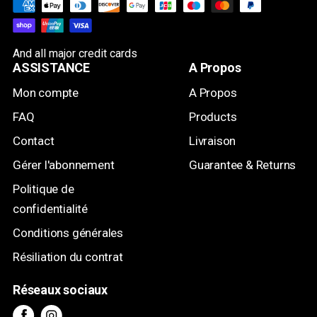
And all major credit cards
ASSISTANCE
A Propos
Mon compte
A Propos
FAQ
Products
Contact
Livraison
Gérer l'abonnement
Guarantee & Returns
Politique de
confidentialité
Conditions générales
Résiliation du contrat
Réseaux sociaux