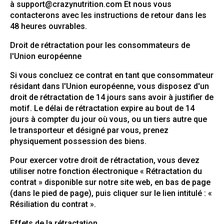
à
support@crazynutrition.com
Et nous vous
contacterons avec les instructions de retour dans les
48 heures ouvrables.
Droit de rétractation pour les consommateurs de
l'Union européenne
Si vous concluez ce contrat en tant que consommateur
résidant dans l'Union européenne, vous disposez d'un
droit de rétractation de 14 jours sans avoir à justifier de
motif. Le délai de rétractation expire au bout de 14
jours à compter du jour où vous, ou un tiers autre que
le transporteur et désigné par vous, prenez
physiquement possession des biens.
Pour exercer votre droit de rétractation, vous devez
utiliser notre fonction électronique « Rétractation du
contrat » disponible sur notre site web, en bas de page
(dans le pied de page), puis cliquer sur le lien intitulé : «
Résiliation du contrat ».
Effets de la rétractation