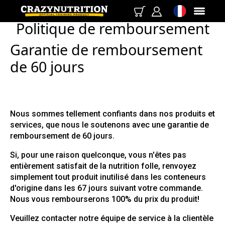
Politique de remboursement
Garantie de remboursement
de 60 jours
Nous sommes tellement confiants dans nos produits et
services, que nous le soutenons avec une garantie de
remboursement de 60 jours.
Si, pour une raison quelconque, vous n'êtes pas
entièrement satisfait de la nutrition folle, renvoyez
simplement tout produit inutilisé dans les conteneurs
d'origine dans les 67 jours suivant votre commande.
Nous vous rembourserons 100% du prix du produit!
Veuillez contacter notre équipe de service à la clientèle